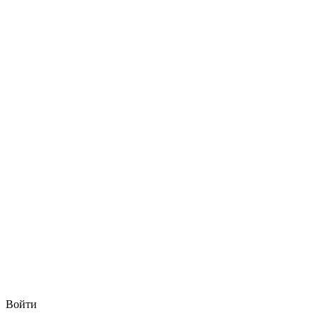
Войти