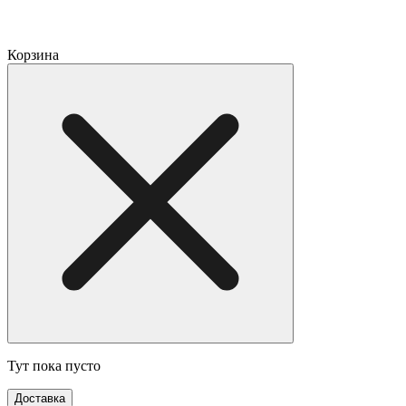
Корзина
Тут пока пусто
Доставка