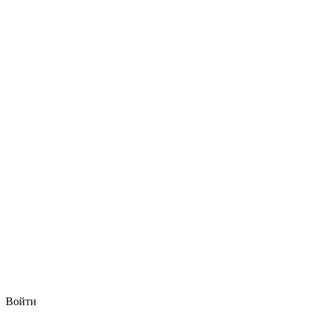
Войти