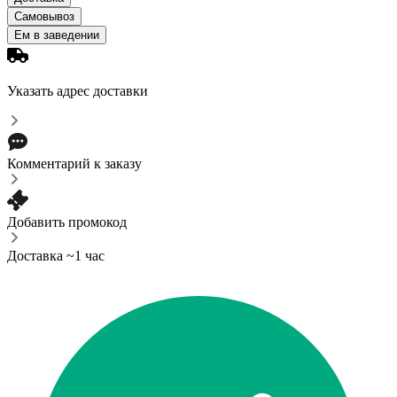
Самовывоз
Ем в заведении
Указать адрес доставки
Комментарий к заказу
Добавить промокод
Доставка ~1 час