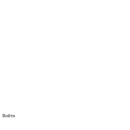
Войти