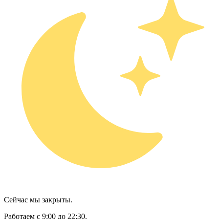
Сейчас мы закрыты.
Работаем с 9:00 до 22:30.