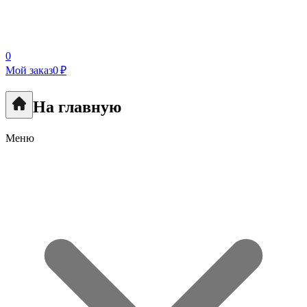
0
Мой заказ
0 ₽
На главную
Меню