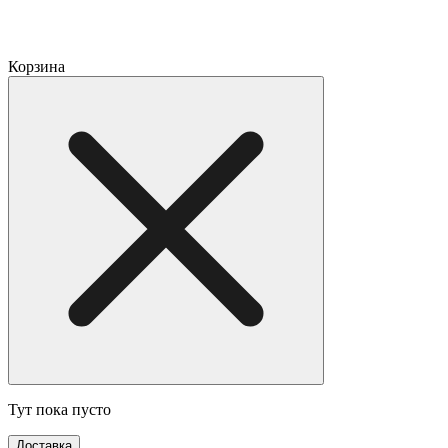
Корзина
Тут пока пусто
Доставка