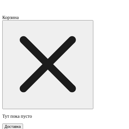
Корзина
Тут пока пусто
Доставка