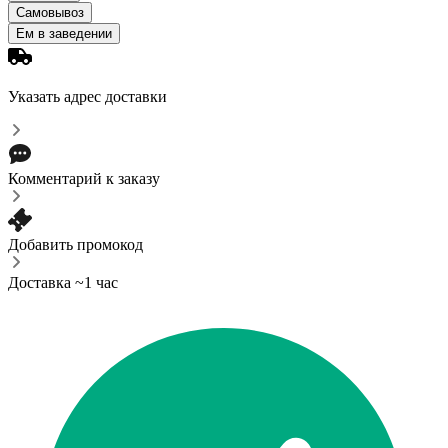
Самовывоз
Ем в заведении
Указать адрес доставки
Комментарий к заказу
Добавить промокод
Доставка ~1 час