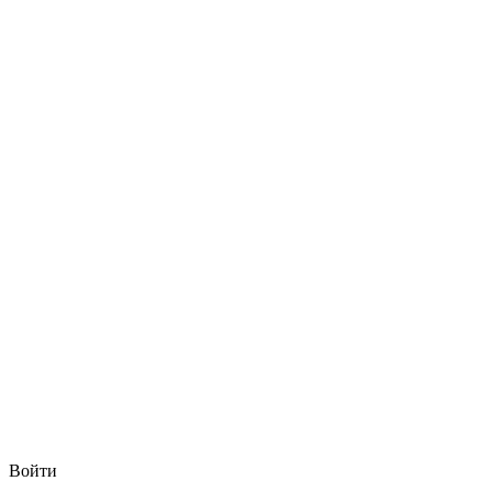
Войти