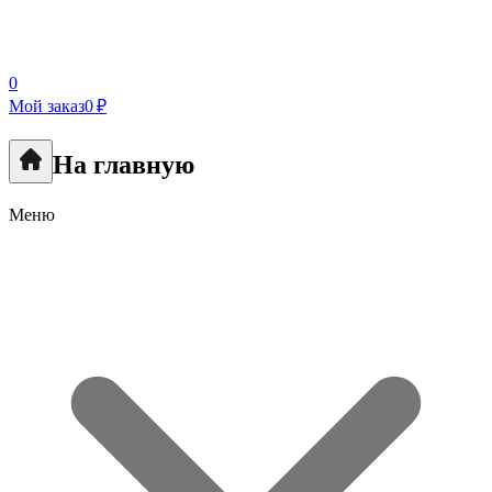
0
Мой заказ
0 ₽
На главную
Меню