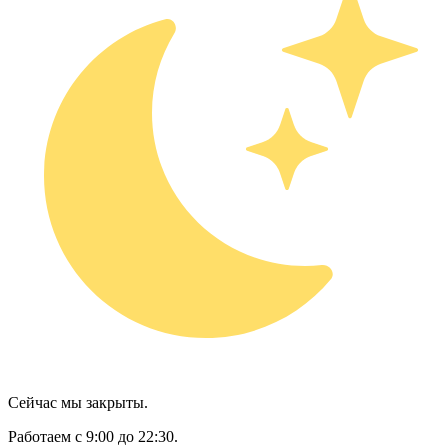
Сейчас мы закрыты.
Работаем с 9:00 до 22:30.